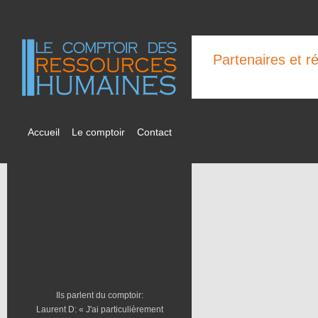
Partenaires et r
Accueil
Le comptoir
Contact
Ils parlent du comptoir:
Laurent D: « J'ai particulièrement